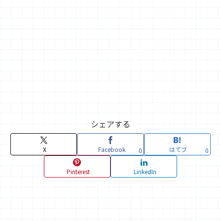
シェアする
X
Facebook
はてブ
0
0
Pinterest
LinkedIn