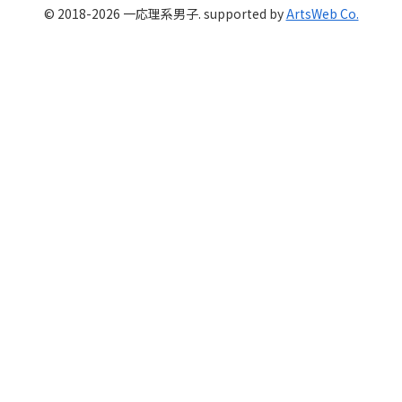
© 2018-2026 一応理系男子. supported by
ArtsWeb Co.