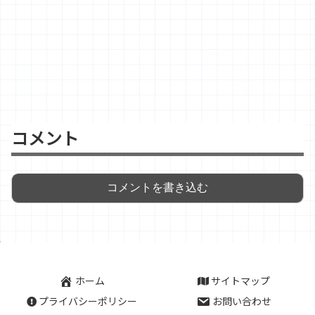
コメント
コメントを書き込む
ホーム
サイトマップ
プライバシーポリシー
お問い合わせ