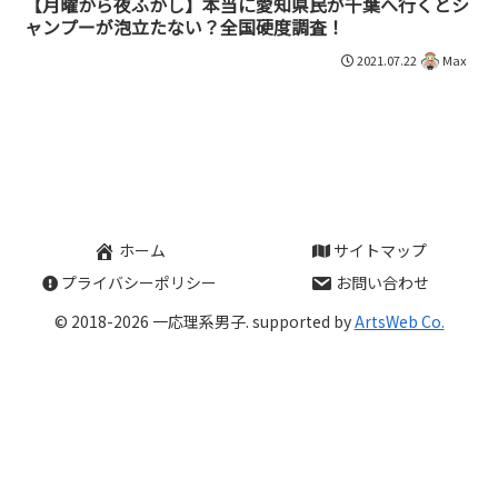
【月曜から夜ふかし】本当に愛知県民が千葉へ行くとシ
ャンプーが泡立たない？全国硬度調査！
2021.07.22
Max
ホーム
サイトマップ
プライバシーポリシー
お問い合わせ
© 2018-2026 一応理系男子. supported by
ArtsWeb Co.