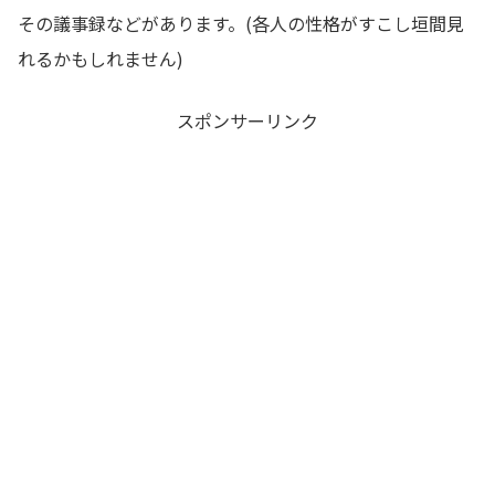
その議事録などがあります。(各人の性格がすこし垣間見
れるかもしれません)
スポンサーリンク