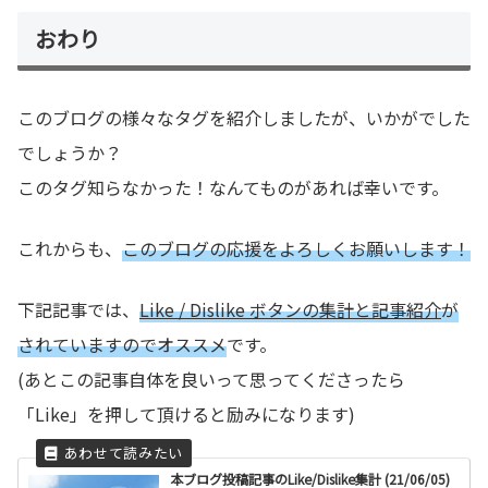
おわり
このブログの様々なタグを紹介しましたが、いかがでした
でしょうか？
このタグ知らなかった！なんてものがあれば幸いです。
これからも、
このブログの応援をよろしくお願いします！
下記記事では、
Like / Dislike ボタンの集計と記事紹介
が
されていますのでオススメ
です。
(あとこの記事自体を良いって思ってくださったら
「Like」を押して頂けると励みになります)
本ブログ投稿記事のLike/Dislike集計 (21/06/05)