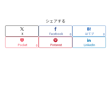
シェアする
X
Facebook
はてブ
0
0
Pocket
Pinterest
LinkedIn
0