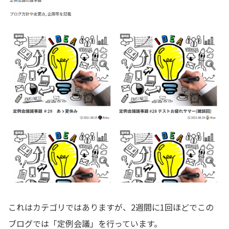
これはカテゴリではありますが、2週間に1回ほどでこの
ブログでは「定例会議」を行っています。