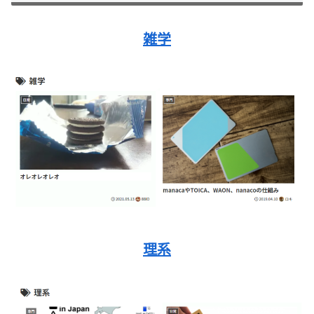
雑学
理系