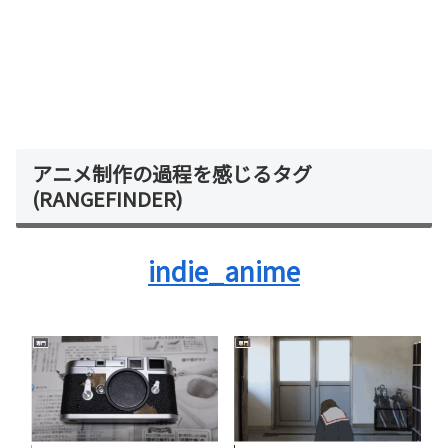
アニメ制作の過程を感じるタグ
(RANGEFINDER)
indie_anime