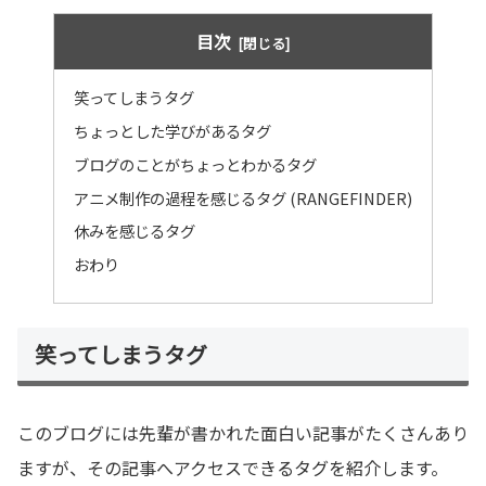
目次
笑ってしまうタグ
ちょっとした学びがあるタグ
ブログのことがちょっとわかるタグ
アニメ制作の過程を感じるタグ (RANGEFINDER)
休みを感じるタグ
おわり
笑ってしまうタグ
このブログには先輩が書かれた面白い記事がたくさんあり
ますが、その記事へアクセスできるタグを紹介します。