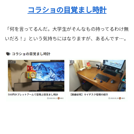
コラショの目覚まし時計
「何を言ってるんだ。大学生がそんなもの持ってるわけ無
いだろ！」という気持ちにはなりますが、あるんです…。