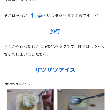
仕事
それはそうと、
というタグもおすすめですけど。
旅行
どこかへ行ったときに使われるタグです。昨今はしづらく
なってしまいましたね…。
ザツザツアイス