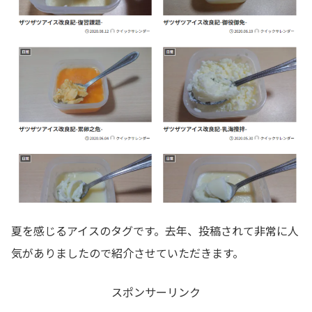
夏を感じるアイスのタグです。去年、投稿されて非常に人
気がありましたので紹介させていただきます。
スポンサーリンク