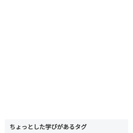
ちょっとした学びがあるタグ