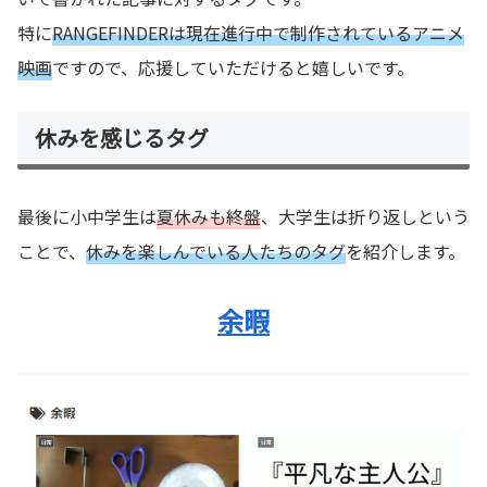
特に
RANGEFINDERは現在進行中で制作されているアニメ
映画
ですので、応援していただけると嬉しいです。
休みを感じるタグ
最後に小中学生は
夏休みも終盤
、大学生は折り返しという
ことで、
休みを楽しんでいる人たちのタグ
を紹介します。
余暇