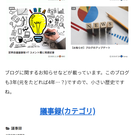
ブログに関するお知らせなどが載っています。このブログ
も3年(元をたどれば4年…？)ですので、小さい歴史です
ね。
議事録(カテゴリ)