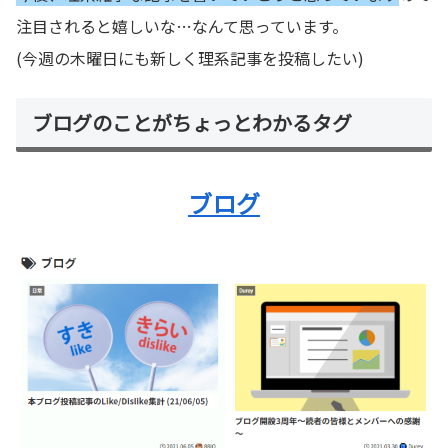
注目されると嬉しいな…なんて思っています。
(今週の木曜日にも新しく理系記事を投稿したい)
ブログのことがちょっとわかるタグ
ブログ