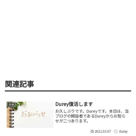
関連記事
Durey復活します
日常
お久しぶりです。Dureyです。本日は、当
ブログの開設者であるDureyからお知ら
せが二つあります。
2021.03.07
Durey