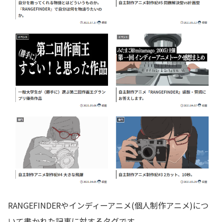
RANGEFINDERやインディーアニメ(個人制作アニメ)につ
いて書かれた記事に対するタグです。