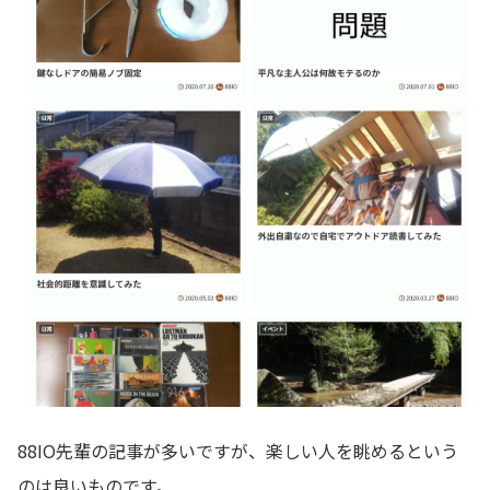
88IO先輩の記事が多いですが、楽しい人を眺めるという
のは良いものです。