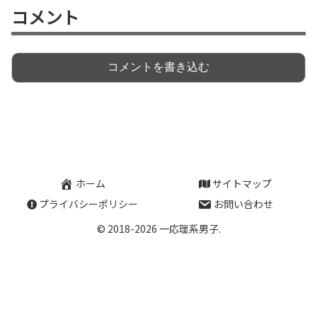
コメント
コメントを書き込む
ホーム
サイトマップ
プライバシーポリシー
お問い合わせ
© 2018-2026 一応理系男子.