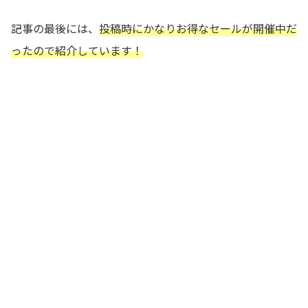
記事の最後には、
投稿時にかなりお得なセールが開催中だ
ったので紹介しています！