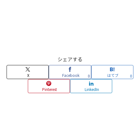
シェアする
X
Facebook
はてブ
0
0
Pinterest
LinkedIn