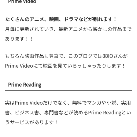
Prime Video
たくさんのアニメ、映画、ドラマなどが観れます！
月毎に更新されていき、最新アニメから懐かしの作品まで
あります！！
もちろん映画作品も豊富で、このブログでは88IOさんが
Prime Videoにて映画を見ていらっしゃったりします！
Prime Reading
実はPrime Videoだけでなく、無料でマンガや小説、実用
書、ビジネス書、専門書などが読めるPrime Readingとい
うサービスがあります！