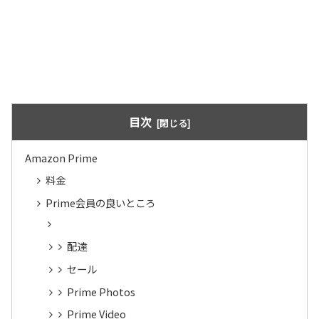
目次
Amazon Prime
料金
Prime会員の良いところ
配達
セール
Prime Photos
Prime Video