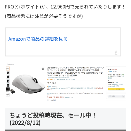
PRO X (ホワイト)が、12,960円で売られていたりします！
(商品状態には注意が必要そうですが)
Amazonで商品の詳細を見る
ちょうど投稿時現在、セール中！
(2022/8/12)