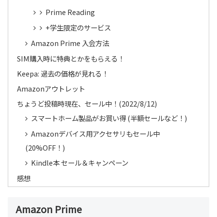
Prime Reading
+学生限定のサービス
Amazon Prime 入会方法
SIM購入時に特典とかをもらえる！
Keepa: 過去の価格が見れる！
Amazonアウトレット
ちょうど投稿時現在、セール中！(2022/8/12)
スマートホーム製品がお買い得 (半額セールなど！)
Amazonデバイス用アクセサリもセール中
(20%OFF！)
Kindle本 セール＆キャンペーン
感想
Amazon Prime