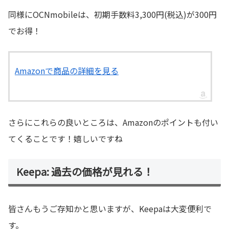
同様にOCNmobileは、初期手数料3,300円(税込)が300円
でお得！
Amazonで商品の詳細を見る
さらにこれらの良いところは、Amazonのポイントも付い
てくることです！嬉しいですね
Keepa: 過去の価格が見れる！
皆さんもうご存知かと思いますが、Keepaは大変便利で
す。