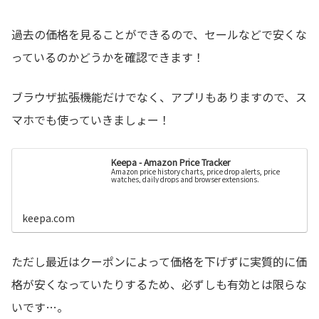
過去の価格を見ることができるので、セールなどで安くな
っているのかどうかを確認できます！
ブラウザ拡張機能だけでなく、アプリもありますので、ス
マホでも使っていきましょー！
Keepa - Amazon Price Tracker
Amazon price history charts, price drop alerts, price
watches, daily drops and browser extensions.
keepa.com
ただし最近はクーポンによって価格を下げずに実質的に価
格が安くなっていたりするため、必ずしも有効とは限らな
いです…。