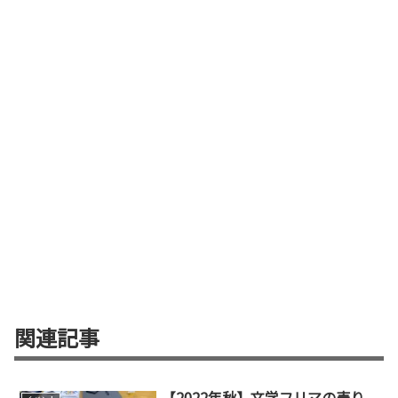
関連記事
【2022年秋】文学フリマの売り