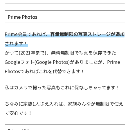
Prime Photos
Prime会員であれば、
容量無制限の写真ストレージが追加
されます！
かつて(2021年まで)、無料無制限で写真を保存できた
Googleフォト(Google Photos)がありましたが、Prime
Photosであればこれを代替できます！
私はカメラで撮った写真もこれに保存しちゃってます！
ちなみに家族1人さえ入れば、家族みんなが無制限で使え
て安心です！