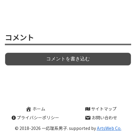
コメント
コメントを書き込む
ホーム
サイトマップ
プライバシーポリシー
お問い合わせ
© 2018-2026 一応理系男子. supported by
ArtsWeb Co.