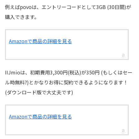
例えばpovoは、エントリーコードとして3GB (30日間)が
購入できます。
Amazonで商品の詳細を見る
IIJmioは、初期費用3,300円(税込)が350円 (もしくはセー
ル時無料?)とかなりお得に契約できるようになります！
(ダウンロード版で大丈夫です)
Amazonで商品の詳細を見る