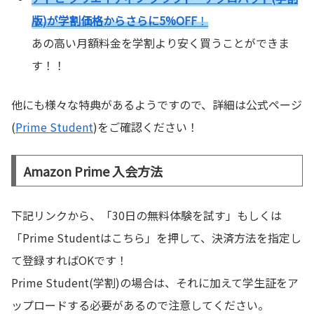
版)が学割価格からさらに5%OFF
！
あの高い月額料金を学割より安く買うことができま
す！！
他にも様々な特典があるようですので、詳細は公式ページ
(
Prime Student
)をご確認ください！
Amazon Prime 入会方法
下記リンクから、「30日の無料体験を試す」もしくは
「Prime Studentはこちら」を押して、決済方法を指定し
て登録すればOKです！
Prime Student(学割)の場合は、それに加えて学生証をア
ップロードする必要があるので注意してください。