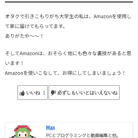
オタクで引きこもりがち大学生の私は、Amazonを使用し
て家に届けてもらってます。
ありがたや～～！
そしてAmazonは、おそらく他にも色々な裏技があると思
います！
Amazonを使いこなして、お得にしてしまいましょう！
1
いいね
必ずしもいいとはいえないね
Max
PCとプログラミングと動画編集と他。