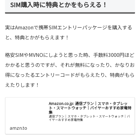
SIM購入時に特典とかをもらえる！
実はAmazonで携帯SIMエントリーパッケージを購入する
と、特典とかがもらえます！
格安SIMやMVNOにしようと思った時、手数料3000円ほど
かかると思うのですが、それが無料になったり、かなりお
得になったるエントリーコードがもらえたり、特典がもら
えたりします！
Amazon.co.jp: 通信プラン｜スマホ・タブレッ
ト・スマートウォッチ｜バイヤーおすすめ家電特
集
通信プラン｜スマホ・タブレット・スマートウォッチ｜バ
イヤーおすすめ家電特集
amzn.to