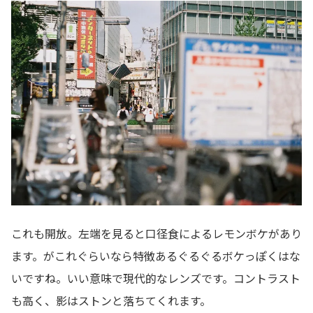
これも開放。左端を見ると口径食によるレモンボケがあり
ます。がこれぐらいなら特徴あるぐるぐるボケっぽくはな
いですね。いい意味で現代的なレンズです。コントラスト
も高く、影はストンと落ちてくれます。