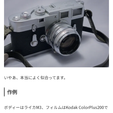
いやあ、本当によく似合ってます。
作例
ボディーはライカM3、フィルムはKodak ColorPlus200で