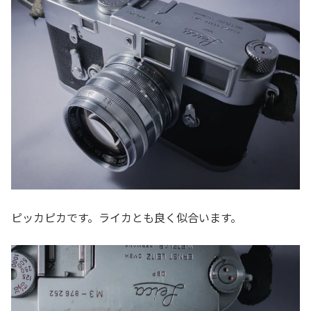
ピッカピカです。ライカとも良く似合います。