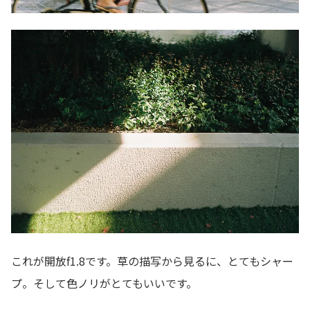
これが開放f1.8です。草の描写から見るに、とてもシャー
プ。そして色ノリがとてもいいです。