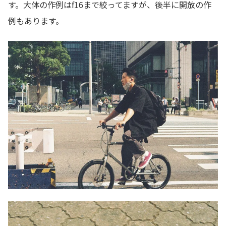
す。大体の作例はf16まで絞ってますが、後半に開放の作
例もあります。