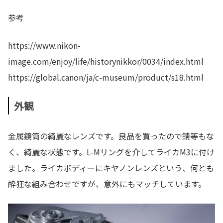
参考
https://www.nikon-
image.com/enjoy/life/historynikkor/0034/index.html
https://global.canon/ja/c-museum/product/s18.html
外観
金属鏡筒の綺麗なレンズです。良品を買ったので錆等もな
く、綺麗な状態です。L-Mリングを介してライカM3に付け
ました。ライカボディーにキヤノンレンズという、何とも
酔狂な組み合わせですが、意外にもマッチしています。