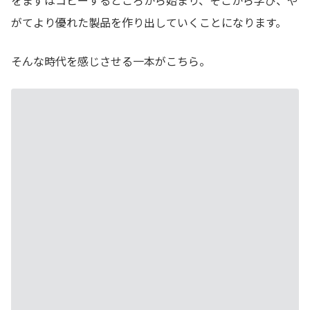
がてより優れた製品を作り出していくことになります。
そんな時代を感じさせる一本がこちら。