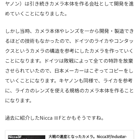
ヤノン）は引き続きカメラ本体を作る会社として開発を進
めていくことになりました。
しかし当時、カメラ本体やレンズを一から開発・製造でき
るほどの技術もなかったので、ドイツのライカやコンタッ
クスというカメラの構造を参考にしたカメラを作っていく
ことになります。ドイツは敗戦によって全ての特許を放棄
させられていたので、日本メーカーはこぞってコピーをし
ていくことになります。キヤノンも同様で、ライカを参考
に、ライカのレンズを使える規格のカメラ本体を作ること
になります。
過去に紹介したNicca ⅢFとかもそうですね。
大戦の遺産となったカメラ。Nicca3F/Industar-