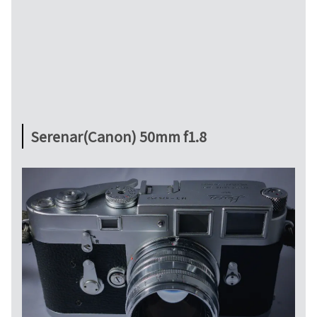
Serenar(Canon) 50mm f1.8