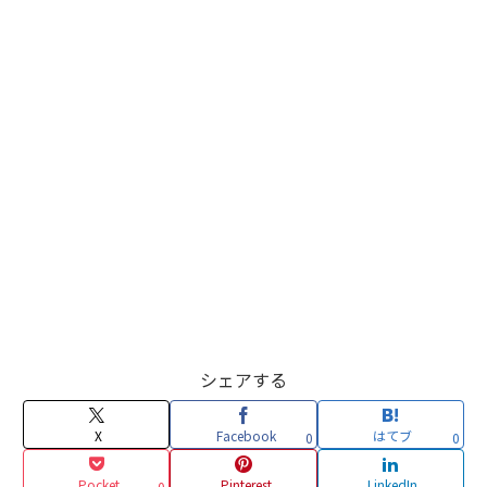
シェアする
X
Facebook
はてブ
0
0
Pocket
Pinterest
LinkedIn
0