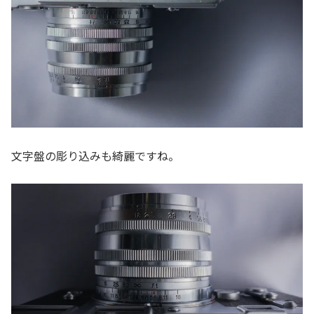
文字盤の彫り込みも綺麗ですね。