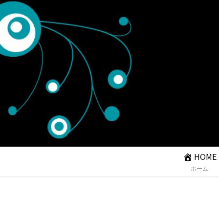
HOME
ホーム