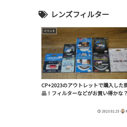
レンズフィルター
イベント
CP+2023のアウトレットで購入した
品！フィルターなどがお買い得かな
2023.02.25