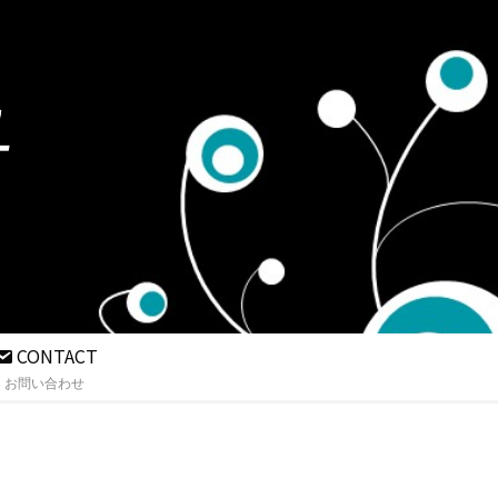
CONTACT
お問い合わせ