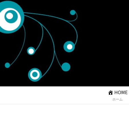
HOME
ホーム