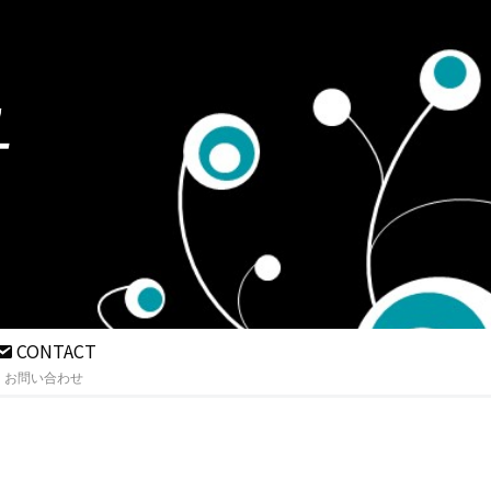
CONTACT
お問い合わせ