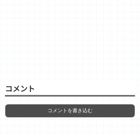
コメント
コメントを書き込む