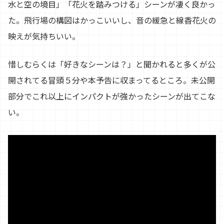
水と空の境目」「花火を踏みつける」シーンが凄く良かっ
た。飛行場の構図はかっこいいし、音の緩急と線香花火の
映えが気持ちいい。
惜しむらくは「好きなシーンは？」と聞かれると多くが公
開されてる冒頭５分や本予告に収まってるところ。未公開
部分でこれ以上にインパクトが強かったシーンが出てこな
い。