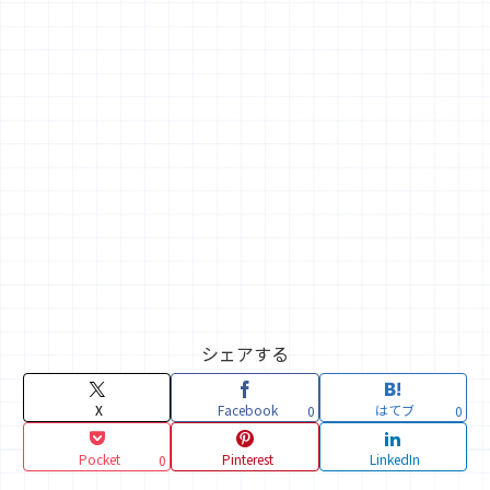
シェアする
X
Facebook
はてブ
0
0
Pocket
Pinterest
LinkedIn
0