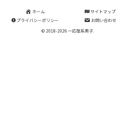
ホーム
サイトマップ
プライバシーポリシー
お問い合わせ
© 2018-2026 一応理系男子.