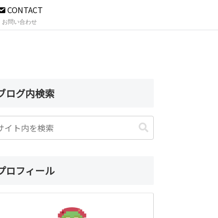
CONTACT
お問い合わせ
ブログ内検索
プロフィール