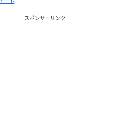
イート
スポンサーリンク