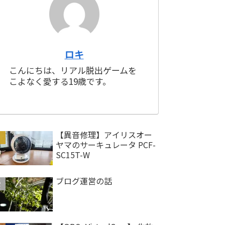
ロキ
こんにちは、リアル脱出ゲームを
こよなく愛する19歳です。
【異音修理】アイリスオー
ヤマのサーキュレータ PCF-
SC15T-W
ブログ運営の話