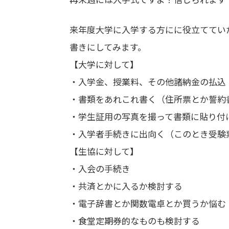
来年度大学に入学する方にに役立ててい
書きにしてみます。
【大学に対して】
・入学金、授業料、その他諸納金の払込
・書類をあれこれ書く（住所票とか誓約
・学生証用の写真を撮って書類に貼り付
・入学者手続きに出向く（このとき受験
【生協に対して】
・入会の手続き
・共済とかに入るか検討する
・電子辞書とか関数電卓とか買うか悩む
・食堂定期券的なものも検討する