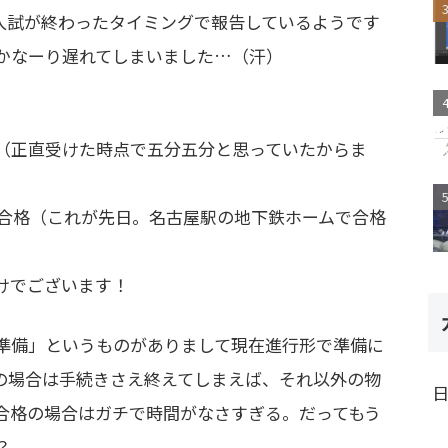
入試が終わったタイミングで報告しているようです
かなーり遅れてしまいました…（汗）
（正直受けた時点で五分五分と思っていたからま
→合格（これが先日。名古屋駅の地下鉄ホームで合格
）
けでございます！
準備」というものがありまして現在進行形で準備に
の場合は手続きさえ終えてしまえば、それ以外の物
合格の場合はガチで時間がなさすぎる。だってもう
？