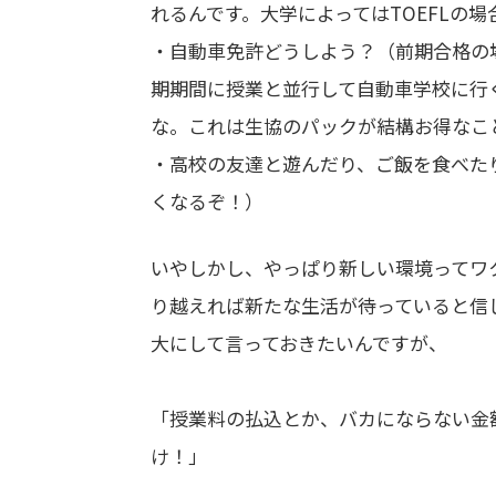
れるんです。大学によってはTOEFLの
・自動車免許どうしよう？（前期合格の
期期間に授業と並行して自動車学校に行
な。これは生協のパックが結構お得なこ
・高校の友達と遊んだり、ご飯を食べた
くなるぞ！）
いやしかし、やっぱり新しい環境ってワ
り越えれば新たな生活が待っていると信
大にして言っておきたいんですが、
「授業料の払込とか、バカにならない金
け！」