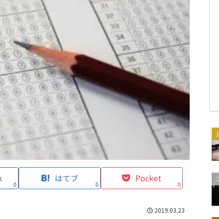
k
はてブ
Pocket
0
0
0
2019.03.23