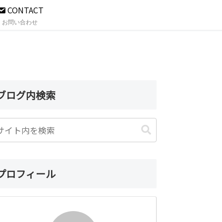
CONTACT
お問い合わせ
ブログ内検索
プロフィール