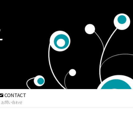
CONTACT
お問い合わせ