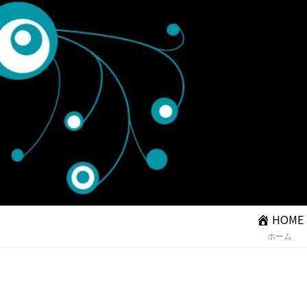
HOME
ホーム