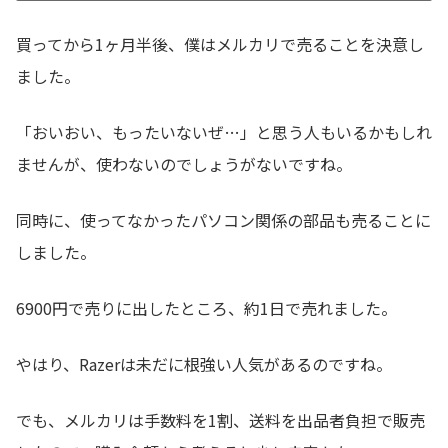
買ってから1ヶ月半後、僕はメルカリで売ることを決意し
ました。
「おいおい、もったいないぜ…」と思う人もいるかもしれ
ませんが、使わないのでしょうがないですね。
同時に、使ってなかったパソコン関係の部品も売ることに
しました。
6900円で売りに出したところ、約1日で売れました。
やはり、Razerは未だに根強い人気があるのですね。
でも、メルカリは手数料を1割、送料を出品者負担で販売