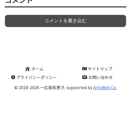
コメントを書き込む
ホーム
サイトマップ
プライバシーポリシー
お問い合わせ
© 2018-2026 一応理系男子. supported by
ArtsWeb Co.