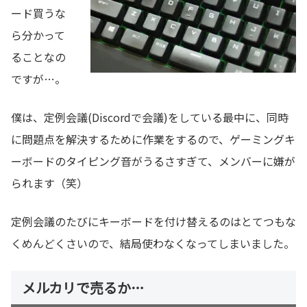
ード買うな
ら分かって
ることなの
ですが…。
僕は、定例会議(Discordで会議)をしている最中に、同時
に問題点を解決するために作業をするので、ゲーミングキ
ーボードのタイピング音がうるさすぎて、メンバーに嫌が
られます（笑）
定例会議のたびにキーボードを付け替えるのはとてつもな
くめんどくさいので、結局使わなくなってしまいました。
メルカリで売るか…