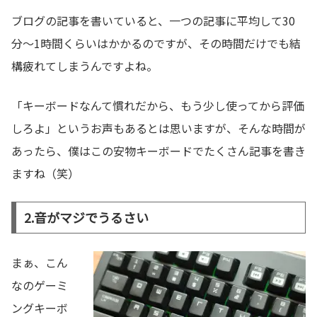
ブログの記事を書いていると、一つの記事に平均して30
分～1時間くらいはかかるのですが、その時間だけでも結
構疲れてしまうんですよね。
「キーボードなんて慣れだから、もう少し使ってから評価
しろよ」というお声もあるとは思いますが、そんな時間が
あったら、僕はこの安物キーボードでたくさん記事を書き
ますね（笑）
2.音がマジでうるさい
まぁ、こん
なのゲーミ
ングキーボ