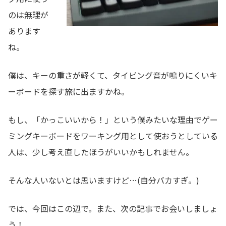
のは無理が
あります
ね。
僕は、キーの重さが軽くて、タイピング音が鳴りにくいキ
ーボードを探す旅に出ますかね。
もし、「かっこいいから！」という僕みたいな理由でゲー
ミングキーボードをワーキング用として使おうとしている
人は、少し考え直したほうがいいかもしれません。
そんな人いないとは思いますけど…(自分バカすぎ。)
では、今回はこの辺で。また、次の記事でお会いしましょ
う！