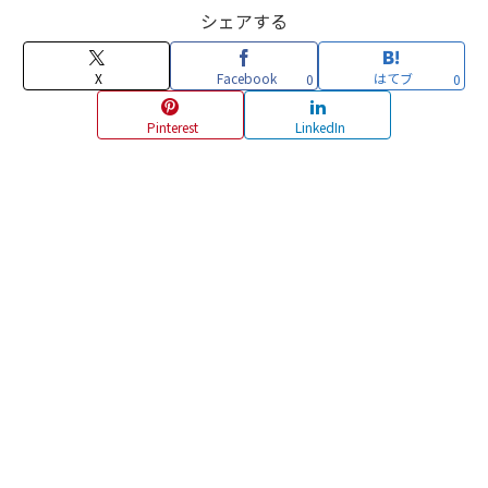
シェアする
X
Facebook
はてブ
0
0
Pinterest
LinkedIn