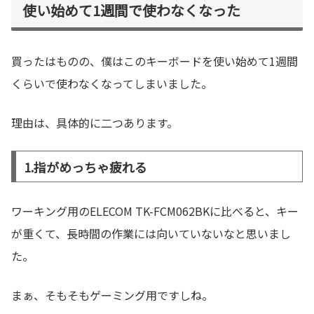
使い始めて1週間で使わなくなった
買ったはものの、僕はこのキーボードを使い始めて1週間
くらいで使わなくなってしまいました。
理由は、具体的に二つあります。
1.指がめっちゃ疲れる
ワーキング用のELECOM TK-FCM062BKに比べると、キー
が重くて、長時間の作業には向いていないなと思いまし
た。
まぁ、そもそもゲーミング用ですしね。