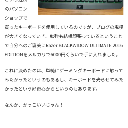
のパソコン
ショップで
買ったキーボードを使用しているのですが、ブログの規模
が大きくなっていき、勉強も結構頑張っているということ
で自分へのご褒美にRazer BLACKWIDOW ULTIMATE 2016
EDITIONをメルカリで6000円くらいで手に入れました。
これに決めたのは、単純にゲーミングキーボードに触って
みたかったというのもあるし、キーボードを光らせてみた
かったという好奇心からというのもあります。
なんか、かっこいいじゃん！