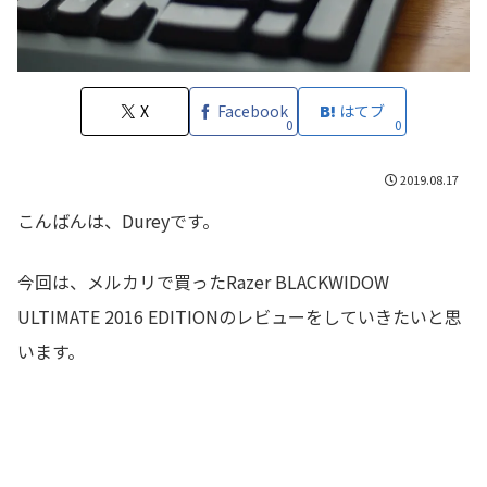
X
Facebook
はてブ
0
0
2019.08.17
こんばんは、Dureyです。
今回は、メルカリで買ったRazer BLACKWIDOW
ULTIMATE 2016 EDITIONのレビューをしていきたいと思
います。