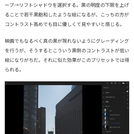
ーブ→リフトシャドウを選択する。黒の明度の下限を上げ
ることで若干黒飽和したような絵になるが、こっちの方が
コントラスト高めでも目に優しくて見やすいと感じる。
映画でもなるべく真の黒が現れないようにグレーディング
を行うが、そうするとこういう黒側のコントラストが低い
絵になりがちだ。それに似た効果がこのプリセットでは得
られる。