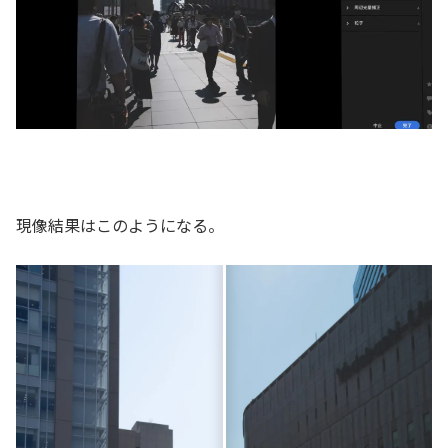
現像結果はこのようになる。