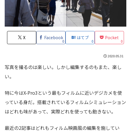
X
Facebook
はてブ
Pocket
0
0
0
2020.05.31
写真を撮るのは楽しい。しかし編集するのもまた、楽し
い。
特に今はX-Pro3という最もフィルムに近いデジカメを使
っている身だ。搭載されているフィルムシミュレーション
はどれも味があって、実際どれを使っても飽きない。
最近の2記事はどれもフィルム映画風の編集を施してい