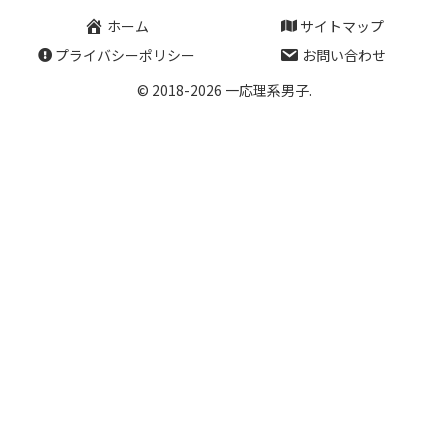
ホーム
サイトマップ
プライバシーポリシー
お問い合わせ
© 2018-2026 一応理系男子.