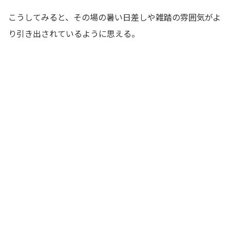
こうしてみると、その場の暑い日差しや雑踏の雰囲気がよ
り引き出されているように思える。