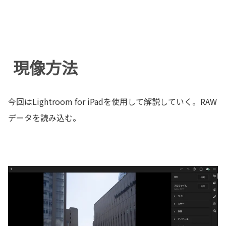
現像方法
今回はLightroom for iPadを使用して解説していく。RAW
データを読み込む。