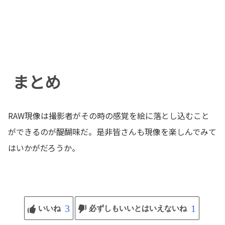
まとめ
RAW現像は撮影者がその時の感覚を絵に落とし込むこと
ができるのが醍醐味だ。是非皆さんも現像を楽しんでみて
はいかがだろうか。
3
1
いいね
必ずしもいいとはいえないね