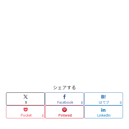
シェアする
X
Facebook
はてブ
0
0
Pocket
Pinterest
LinkedIn
0