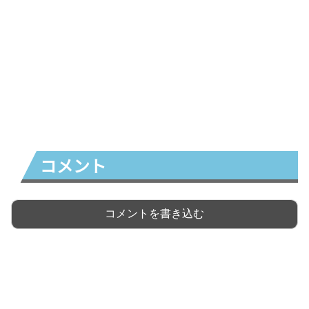
コメント
コメントを書き込む